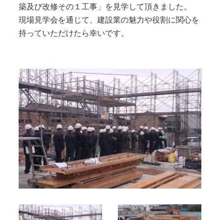
築及び改修その１工事」を見学して頂きました。
現場見学会を通じて、建設業の魅力や役割に関心を
持っていただけたら幸いです。