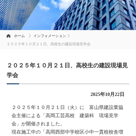
ホーム
インフォメーション
２０２５年１０月２１日、高校生の建設現場見学会
２０２５年１０月２１日、高校生の建設現場見
学会
2025年10月22日
２０２５年１０月２１日（火）に 富山県建設業協
会主催による「高岡工芸高校 建築科 現場見学
会」が開催されました。
現在施工中の「高岡西部中学校区小中一貫校校舎増