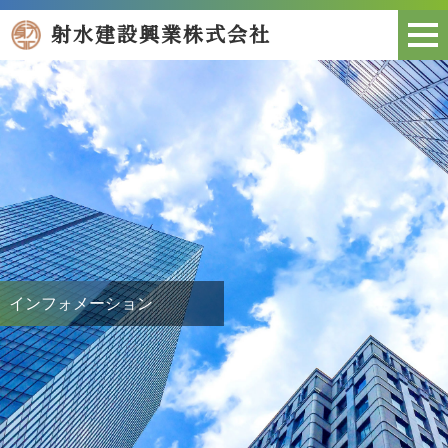
射水建設興業株式会社
インフォメーション