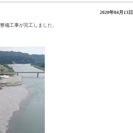
2020年04月13日
内整備工事が完工しました。