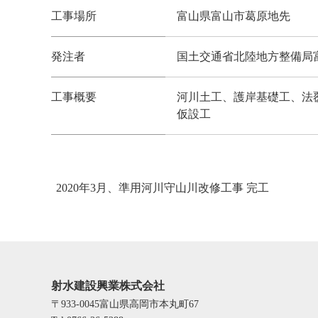
工事場所
富山県富山市葛原地先
発注者
国土交通省北陸地方整備局
工事概要
河川土工、護岸基礎工、法
仮設工
2020年3月、準用河川守山川改修工事 完工
射水建設興業株式会社
〒933-0045富山県高岡市本丸町67