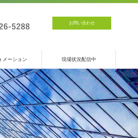
お問い合わせ
ォメーション
現場状況配信中