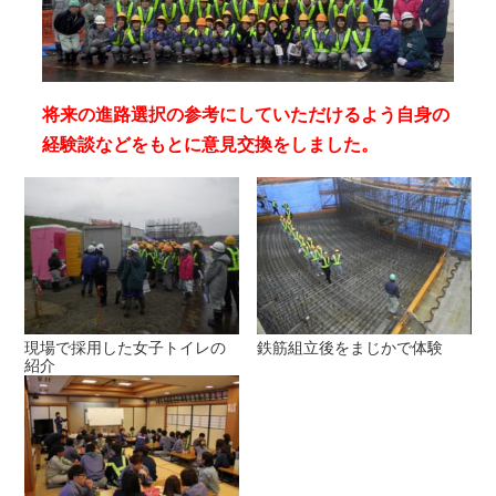
将来の進路選択の参考にしていただけるよう自身の
経験談などをもとに意見交換をしました。
現場で採用した女子トイレの
鉄筋組立後をまじかで体験
紹介