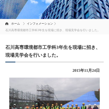
ホーム
インフォメーション
石川高専環境都市工学科3年生を現場に招き、現場見学会を行いました。
石川高専環境都市工学科3年生を現場に招き、
現場見学会を行いました。
2015年11月24日