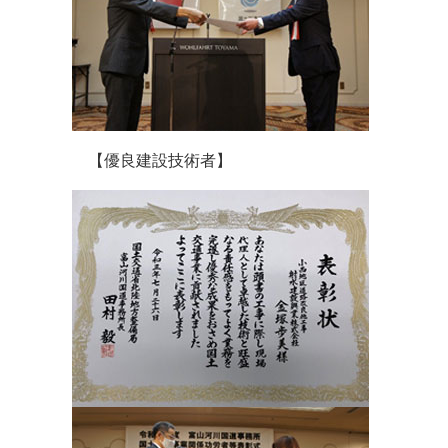
【優良建設技術者】