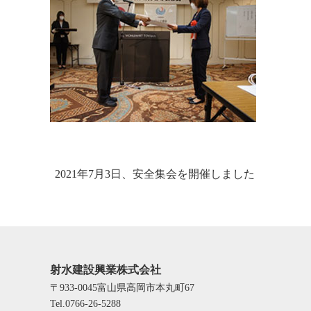
2021年7月3日、安全集会を開催しました
射水建設興業株式会社
〒933-0045富山県高岡市本丸町67
Tel.0766-26-5288