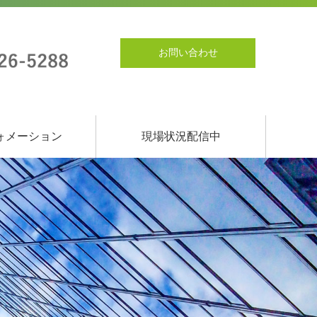
お問い合わせ
ォメーション
現場状況配信中