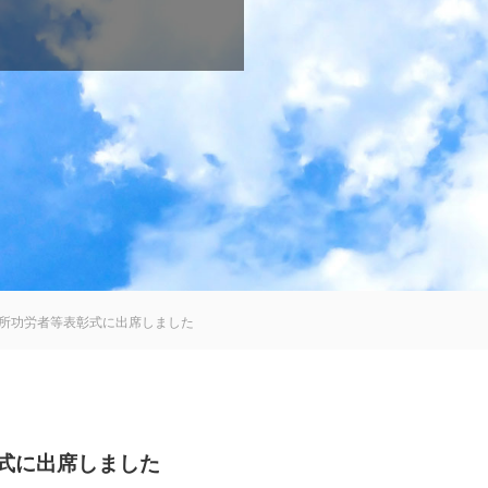
務所功労者等表彰式に出席しました
式に出席しました