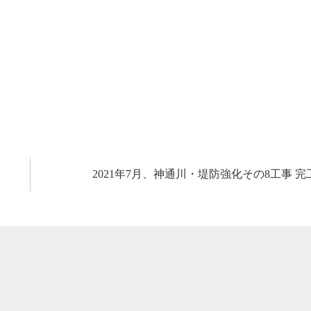
2021年7月、神通川・堤防強化その8工事 完