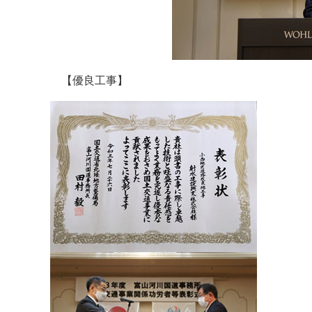
【優良工事】