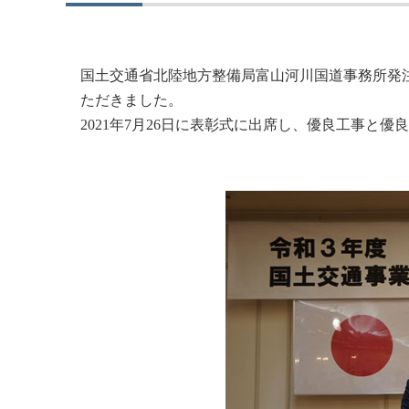
国土交通省北陸地方整備局富山河川国道事務所発
ただきました。
2021年7月26日に表彰式に出席し、優良工事と